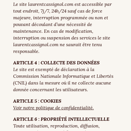
Le site laurentcassignol.com est accessible par
tout endroit, 7j/7, 24h/24 sauf cas de force
majeure, interruption programmée ou non et
pouvant découlant d’une nécessité de
maintenance. En cas de modification,
interruption ou suspension des services le site
laurentcassignol.com ne saurait être tenu
responsable.
ARTICLE 4 : COLLECTE DES DONNÉES
Le site est exempté de déclaration à la
Commission Nationale Informatique et Libertés
(CNIL) dans la mesure où il ne collecte aucune
donnée concernant les utilisateurs.
ARTICLE 5 : COOKIES
Voir notre politique de confidentialité.
ARTICLE 6 : PROPRIÉTÉ INTELLECTUELLE
Toute utilisation, reproduction, diffusion,