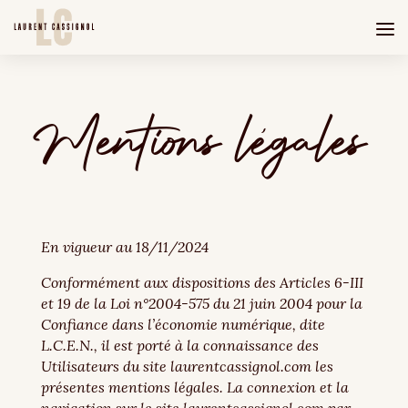
Mentions légales
En vigueur au 18/11/2024
Conformément aux dispositions des Articles 6-III
et 19 de la Loi n°2004-575 du 21 juin 2004 pour la
Confiance dans l’économie numérique, dite
L.C.E.N., il est porté à la connaissance des
Utilisateurs du site laurentcassignol.com les
présentes mentions légales. La connexion et la