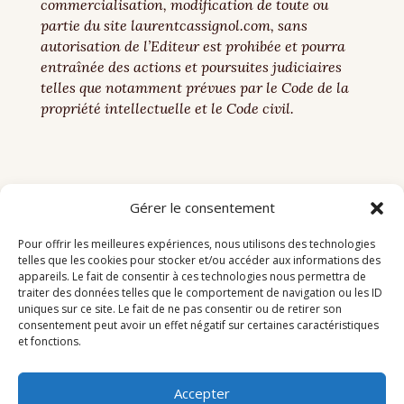
commercialisation, modification de toute ou
partie du site laurentcassignol.com, sans
autorisation de l’Editeur est prohibée et pourra
entraînée des actions et poursuites judiciaires
telles que notamment prévues par le Code de la
propriété intellectuelle et le Code civil.
Gérer le consentement
Pour offrir les meilleures expériences, nous utilisons des technologies
telles que les cookies pour stocker et/ou accéder aux informations des
appareils. Le fait de consentir à ces technologies nous permettra de
traiter des données telles que le comportement de navigation ou les ID
uniques sur ce site. Le fait de ne pas consentir ou de retirer son
consentement peut avoir un effet négatif sur certaines caractéristiques
et fonctions.
© Laurent Cassignol 2024. Tous droits réservés.
Mentions légales –
Politique de confidentialité
Accepter