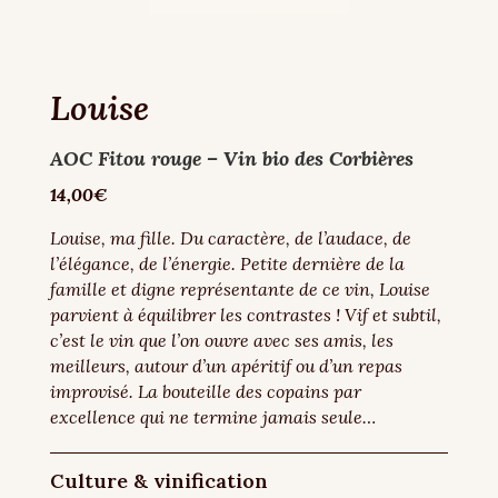
Louise
AOC Fitou rouge – Vin bio des Corbières
14,00€
Louise, ma fille. Du caractère, de l’audace, de
l’élégance, de l’énergie. Petite dernière de la
famille et digne représentante de ce vin, Louise
parvient à équilibrer les contrastes ! Vif et subtil,
c’est le vin que l’on ouvre avec ses amis, les
meilleurs, autour d’un apéritif ou d’un repas
improvisé. La bouteille des copains par
excellence qui ne termine jamais seule…
Culture & vinification