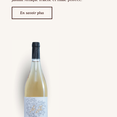
En savoir plus