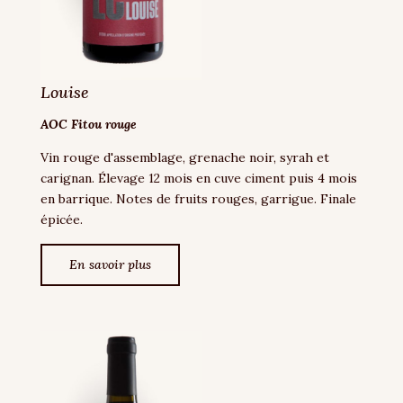
Louise
AOC Fitou rouge
Vin rouge d'assemblage, grenache noir, syrah et
carignan. Élevage 12 mois en cuve ciment puis 4 mois
en barrique. Notes de fruits rouges, garrigue. Finale
épicée.
En savoir plus