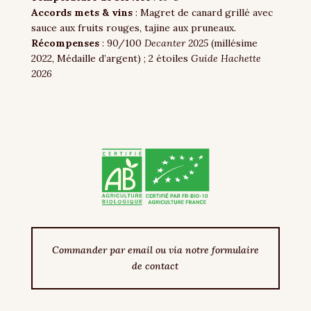
Accords
mets & vins
: Magret de canard grillé avec
sauce aux fruits rouges, tajine aux pruneaux.
Récompenses
: 90/100
Decanter 2025
(millésime
2022, Médaille d’argent) ; 2 étoiles
Guide Hachette
2026
Commander par email ou via notre formulaire
de contact