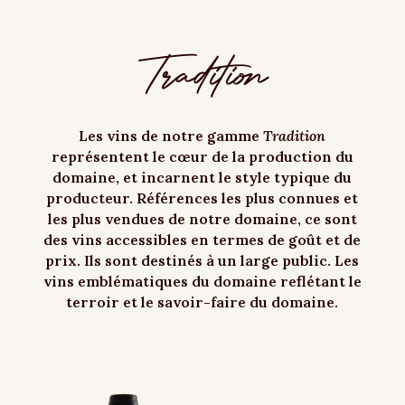
Tradition
Les vins de notre gamme
Tradition
représentent le cœur de la production du
domaine, et incarnent le style typique du
producteur. Références les plus connues et
les plus vendues de notre domaine, ce sont
des vins accessibles en termes de goût et de
prix. Ils sont destinés à un large public. Les
vins emblématiques du domaine reflétant le
terroir et le savoir-faire du domaine.