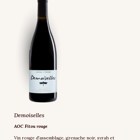
Demoiselles
AOC Fitou rouge
Vin rouge d'assemblage, grenache noir, syrah et