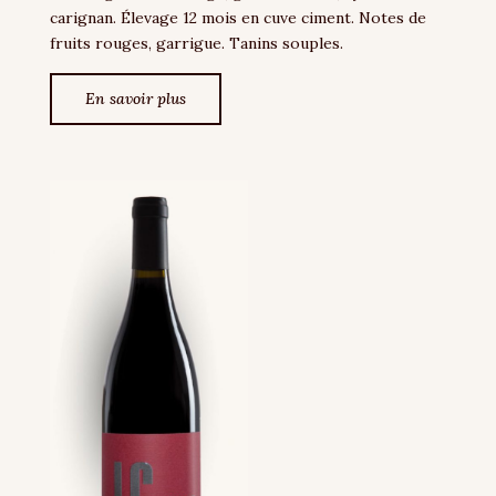
carignan. Élevage 12 mois en cuve ciment. Notes de
fruits rouges, garrigue. Tanins souples.
En savoir plus