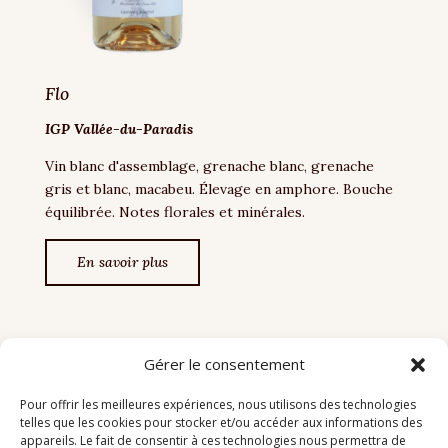
Flo
IGP Vallée-du-Paradis
Vin blanc d'assemblage, grenache blanc, grenache
gris et blanc, macabeu. Élevage en amphore. Bouche
équilibrée. Notes florales et minérales.
En savoir plus
Gérer le consentement
Pour offrir les meilleures expériences, nous utilisons des technologies
telles que les cookies pour stocker et/ou accéder aux informations des
appareils. Le fait de consentir à ces technologies nous permettra de